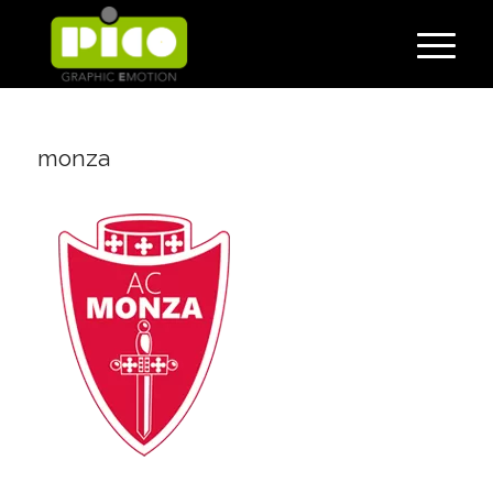
monza